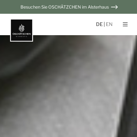
Besuchen Sie OSCHÄTZCHEN im Alsterhaus
DE
EN