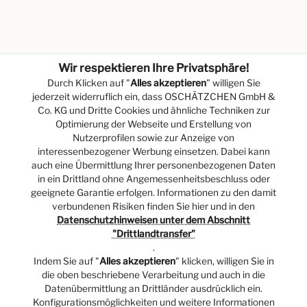
Wir respektieren Ihre Privatsphäre!
Durch Klicken auf "
Alles akzeptieren
" willigen Sie
jederzeit widerruflich ein, dass OSCHÄTZCHEN GmbH &
Co. KG und Dritte Cookies und ähnliche Techniken zur
Optimierung der Webseite und Erstellung von
Nutzerprofilen sowie zur Anzeige von
interessenbezogener Werbung einsetzen. Dabei kann
auch eine Übermittlung Ihrer personenbezogenen Daten
in ein Drittland ohne Angemessenheitsbeschluss oder
geeignete Garantie erfolgen. Informationen zu den damit
verbundenen Risiken finden Sie hier und in den
Datenschutzhinweisen unter dem Abschnitt
"Drittlandtransfer"
.
Indem Sie auf "
Alles akzeptieren
" klicken, willigen Sie in
die oben beschriebene Verarbeitung und auch in die
Datenübermittlung an Drittländer ausdrücklich ein.
Konfigurationsmöglichkeiten und weitere Informationen