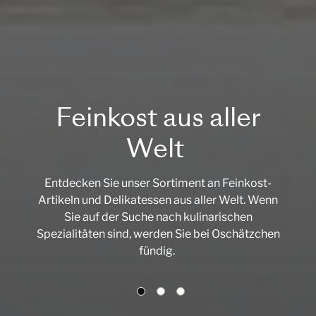
Feinkost aus aller
Welt
Entdecken Sie unser Sortiment an Feinkost-
Artikeln und Delikatessen aus aller Welt. Wenn
Sie auf der Suche nach kulinarischen
Spezialitäten sind, werden Sie bei Oschätzchen
fündig.