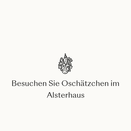
Besuchen Sie Oschätzchen im
Alsterhaus