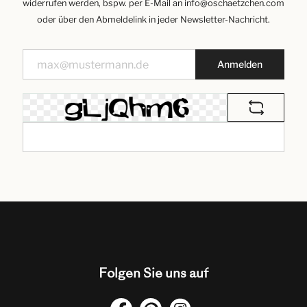
widerrufen werden, bspw. per E-Mail an info@oschaetzchen.com
oder über den Abmeldelink in jeder Newsletter-Nachricht.
Anmelden
Folgen Sie uns auf