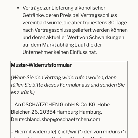
Verträge zur Lieferung alkoholischer
Getränke, deren Preis bei Vertragsschluss
vereinbart wurde, die aber frühestens 30 Tage
nach Vertragsschluss geliefert werden können
und deren aktueller Wert von Schwankungen
auf dem Markt abhängt, auf die der
Unternehmer keinen Einfluss hat.
Muster-Widerrufsformular
(Wenn Sie den Vertrag widerrufen wollen, dann
füllen Sie bitte dieses Formular aus und senden Sie
es zurück.)
– An OSCHÄTZCHEN GmbH & Co. KG, Hohe
Bleichen 26, 20354 Hamburg Hamburg,
Deutschland, shop@oschaetzchen.com
– Hiermit widerrufe(n) ich/wir (*) den von mir/uns (*)