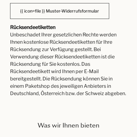
{{ icon=file }} Muster-Widerrufsformular
Rücksendeetiketten
Unbeschadet Ihrer gesetzlichen Rechte werden
Ihnen kostenlose Rücksendeetiketten für Ihre
Rücksendung zur Verfügung gestellt. Bei
Verwendung dieser Rücksendeetiketten ist die
Rücksendung für Sie kostenlos. Das
Rücksendeetikett wird Ihnen per E-Mail
bereitgestellt. Die Rücksendung können Sie in
einem Paketshop des jeweiligen Anbieters in
Deutschland, Österreich bzw. der Schweiz abgeben.
Was wir Ihnen bieten