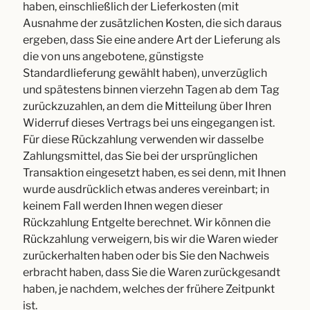
haben, einschließlich der Lieferkosten (mit
Ausnahme der zusätzlichen Kosten, die sich daraus
ergeben, dass Sie eine andere Art der Lieferung als
die von uns angebotene, günstigste
Standardlieferung gewählt haben), unverzüglich
und spätestens binnen vierzehn Tagen ab dem Tag
zurückzuzahlen, an dem die Mitteilung über Ihren
Widerruf dieses Vertrags bei uns eingegangen ist.
Für diese Rückzahlung verwenden wir dasselbe
Zahlungsmittel, das Sie bei der ursprünglichen
Transaktion eingesetzt haben, es sei denn, mit Ihnen
wurde ausdrücklich etwas anderes vereinbart; in
keinem Fall werden Ihnen wegen dieser
Rückzahlung Entgelte berechnet. Wir können die
Rückzahlung verweigern, bis wir die Waren wieder
zurückerhalten haben oder bis Sie den Nachweis
erbracht haben, dass Sie die Waren zurückgesandt
haben, je nachdem, welches der frühere Zeitpunkt
ist.