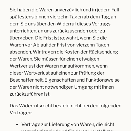
Sie haben die Waren unverzüglich und in jedem Fall
spätestens binnen vierzehn Tagen ab dem Tag, an
dem Sie uns über den Widerruf dieses Vertrags
unterrichten, an uns zurückzusenden oder zu
übergeben. Die Frist ist gewahrt, wenn Sie die
Waren vor Ablauf der Frist von vierzehn Tagen
absenden. Wir tragen die Kosten der Rücksendung
der Waren. Sie müssen für einen etwaigen
Wertverlust der Waren nur aufkommen, wenn
dieser Wertverlust auf einen zur Prüfung der
Beschaffenheit, Eigenschaften und Funktionsweise
der Waren nicht notwendigen Umgang mit ihnen
zurückzuführen ist.
Das Widerrufsrecht besteht nicht bei den folgenden
Verträgen:
Verträge zur Lieferung von Waren, die nicht