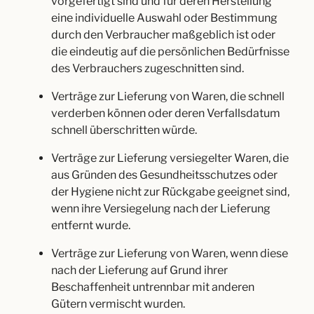
vorgefertigt sind und für deren Herstellung
eine individuelle Auswahl oder Bestimmung
durch den Verbraucher maßgeblich ist oder
die eindeutig auf die persönlichen Bedürfnisse
des Verbrauchers zugeschnitten sind.
Verträge zur Lieferung von Waren, die schnell
verderben können oder deren Verfallsdatum
schnell überschritten würde.
Verträge zur Lieferung versiegelter Waren, die
aus Gründen des Gesundheitsschutzes oder
der Hygiene nicht zur Rückgabe geeignet sind,
wenn ihre Versiegelung nach der Lieferung
entfernt wurde.
Verträge zur Lieferung von Waren, wenn diese
nach der Lieferung auf Grund ihrer
Beschaffenheit untrennbar mit anderen
Gütern vermischt wurden.