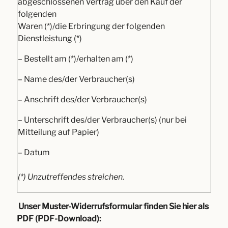
abgeschlossenen Vertrag über den Kauf der
folgenden
Waren (*)/die Erbringung der folgenden
Dienstleistung (*)
– Bestellt am (*)/erhalten am (*)
– Name des/der Verbraucher(s)
– Anschrift des/der Verbraucher(s)
– Unterschrift des/der Verbraucher(s) (nur bei
Mitteilung auf Papier)
– Datum
(*) Unzutreffendes streichen.
Unser Muster-Widerrufsformular finden Sie hier als
PDF (PDF-Download):