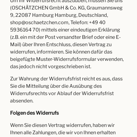
Um Ihr Widerrufsrecht auszuüben, müssen Sie uns
(OSCHÄTZCHEN GmbH & Co. KG, Graumannsweg
9, 22087 Hamburg Hamburg, Deutschland,
shop@oschaetzchen.com, Telefon: +49 40
5936164 70) mittels einer eindeutigen Erklärung
(z.B. ein mit der Post versandter Brief oder eine E-
Mail) über Ihren Entschluss, diesen Vertrag zu
widerrufen, informieren. Sie können dafür das
beigefügte Muster-Widerrufsformular verwenden,
das jedoch nicht vorgeschrieben ist.
Zur Wahrung der Widerrufsfrist reicht es aus, dass
Sie die Mitteilung über die Ausübung des
Widerrufsrechts vor Ablauf der Widerrufsfrist
absenden.
Folgen des Widerrufs
Wenn Sie diesen Vertrag widerrufen, haben wir
Ihnen alle Zahlungen, die wir von Ihnen erhalten