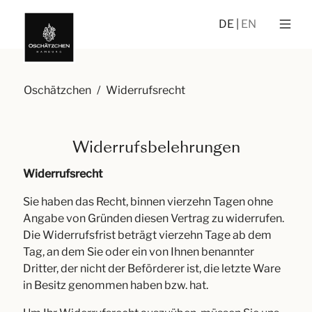
DE
EN
Oschätzchen
/
Widerrufsrecht
Widerrufsbelehrungen
Widerrufsrecht
Sie haben das Recht, binnen vierzehn Tagen ohne
Angabe von Gründen diesen Vertrag zu widerrufen.
Die Widerrufsfrist beträgt vierzehn Tage ab dem
Tag, an dem Sie oder ein von Ihnen benannter
Dritter, der nicht der Beförderer ist, die letzte Ware
in Besitz genommen haben bzw. hat.