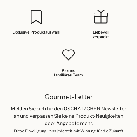
Exklusive Produktauswahl
Liebevoll
verpackt
Kleines
familiäres Team
Gourmet-Letter
Melden Sie sich für den OSCHÄTZCHEN Newsletter
an und verpassen Sie keine Produkt-Neuigkeiten
oder Angebote mehr.
Diese Einwilligung kann jederzeit mit Wirkung für die Zukunft