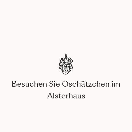
Besuchen Sie Oschätzchen im
Alsterhaus