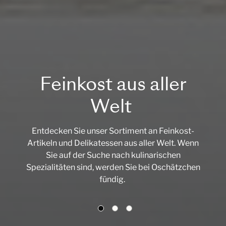
Feinkost aus aller
Welt
Entdecken Sie unser Sortiment an Feinkost-
Artikeln und Delikatessen aus aller Welt. Wenn
Sie auf der Suche nach kulinarischen
Spezialitäten sind, werden Sie bei Oschätzchen
fündig.