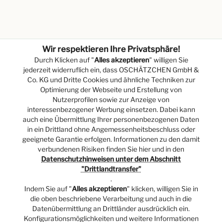
Wir respektieren Ihre Privatsphäre!
Durch Klicken auf "
Alles akzeptieren
" willigen Sie
jederzeit widerruflich ein, dass OSCHÄTZCHEN GmbH &
Co. KG und Dritte Cookies und ähnliche Techniken zur
Optimierung der Webseite und Erstellung von
Nutzerprofilen sowie zur Anzeige von
interessenbezogener Werbung einsetzen. Dabei kann
auch eine Übermittlung Ihrer personenbezogenen Daten
in ein Drittland ohne Angemessenheitsbeschluss oder
geeignete Garantie erfolgen. Informationen zu den damit
verbundenen Risiken finden Sie hier und in den
Datenschutzhinweisen unter dem Abschnitt
"Drittlandtransfer"
.
Indem Sie auf "
Alles akzeptieren
" klicken, willigen Sie in
die oben beschriebene Verarbeitung und auch in die
Datenübermittlung an Drittländer ausdrücklich ein.
Konfigurationsmöglichkeiten und weitere Informationen