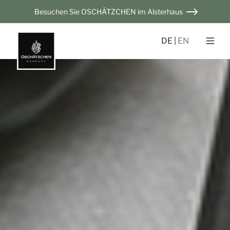
Besuchen Sie OSCHÄTZCHEN im Alsterhaus
DE
EN