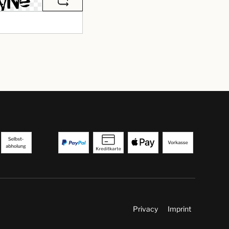
Privacy
Imprint