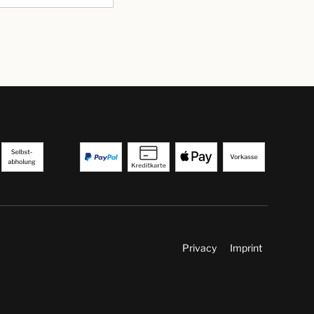
Privacy
Imprint