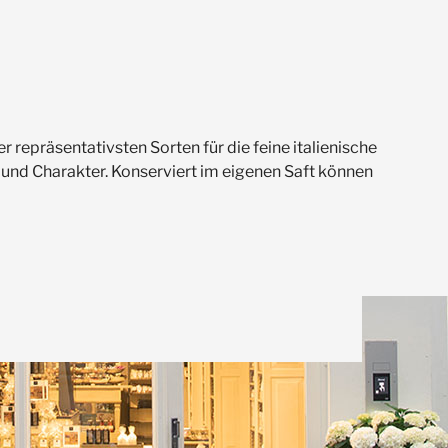
r repräsentativsten Sorten für die feine italienische
 und Charakter. Konserviert im eigenen Saft können