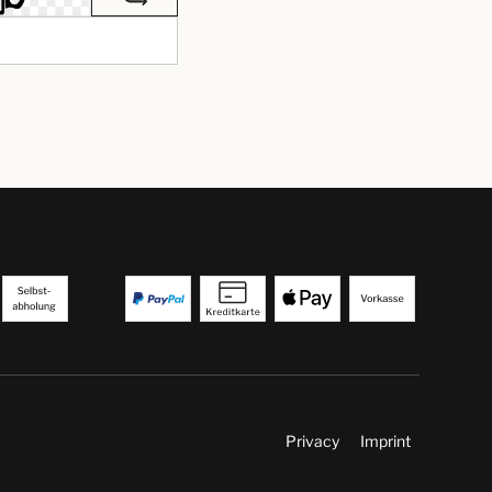
Privacy
Imprint