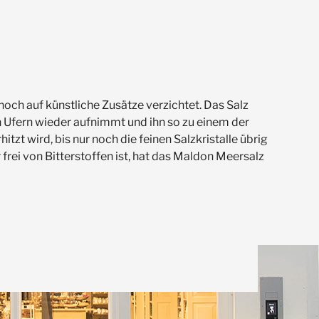
och auf künstliche Zusätze verzichtet. Das Salz
 Ufern wieder aufnimmt und ihn so zu einem der
zt wird, bis nur noch die feinen Salzkristalle übrig
frei von Bitterstoffen ist, hat das Maldon Meersalz