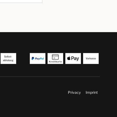
Privacy
Imprint