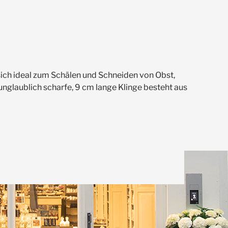
ich ideal zum Schälen und Schneiden von Obst,
 unglaublich scharfe, 9 cm lange Klinge besteht aus