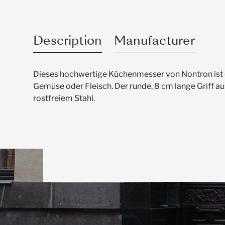
Description
Manufacturer
Dieses hochwertige Küchenmesser von Nontron ist e
Gemüse oder Fleisch. Der runde, 8 cm lange Griff aus
rostfreiem Stahl.