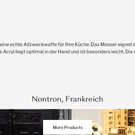
ine echte Allzweckwaffe für Ihre Küche. Das Messer eignet s
 Acryl liegt optimal in der Hand und ist besonders leicht. Die
Nontron, Frankreich
More Products