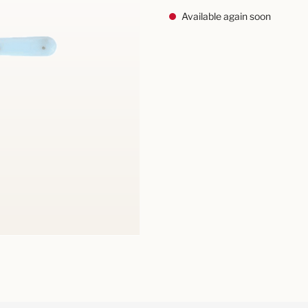
Available again soon