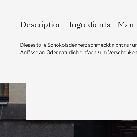
Description
Ingredients
Manu
Dieses tolle Schokoladenherz schmeckt nicht nur unh
Anlässe an. Oder natürlich einfach zum Verschenken