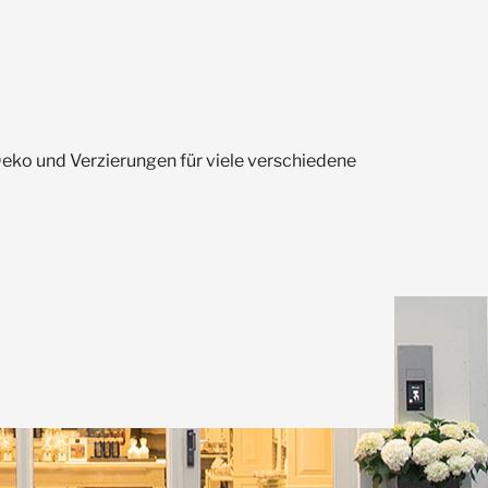
Deko und Verzierungen für viele verschiedene