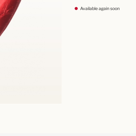
Available again soon