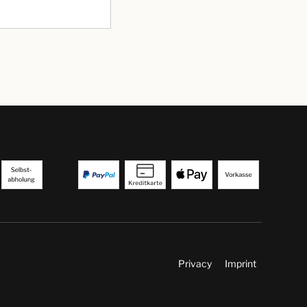
Privacy
Imprint