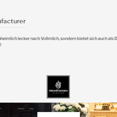
facturer
eimlich lecker nach Vollmilch, sondern bietet sich auch als 
!