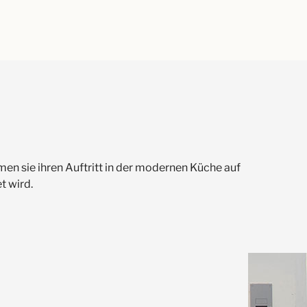
en sie ihren Auftritt in der modernen Küche auf
t wird.