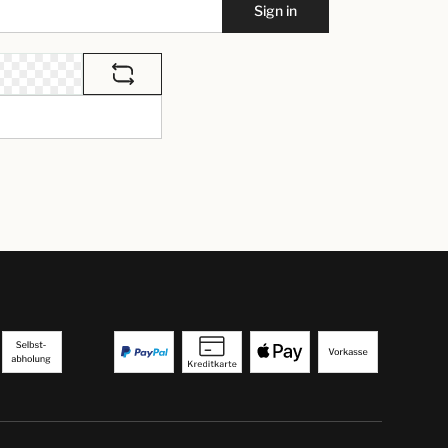
Sign in