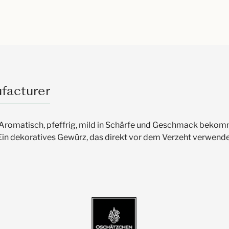
facturer
 Aromatisch, pfeffrig, mild in Schärfe und Geschmack bekomm
 Ein dekoratives Gewürz, das direkt vor dem Verzeht verwende