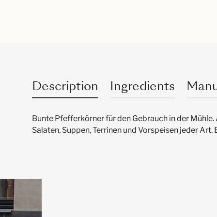
Description
Ingredients
Manu
Bunte Pfefferkörner für den Gebrauch in der Mühle.
Salaten, Suppen, Terrinen und Vorspeisen jeder Art.