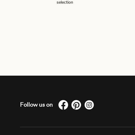
selection
Follow us on