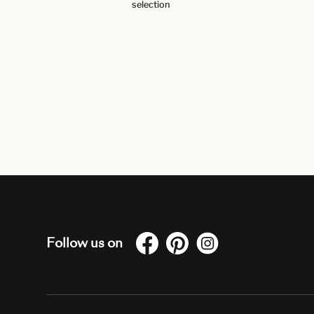
selection
Follow us on