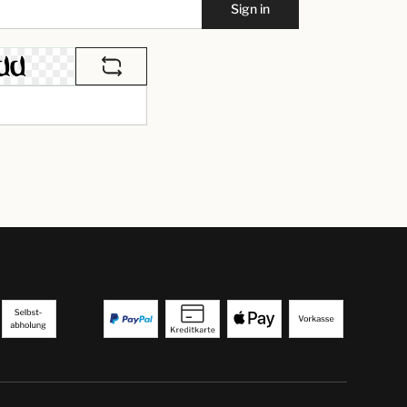
Sign in