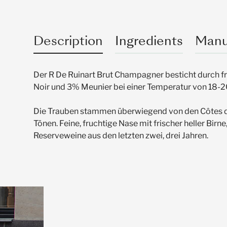
Description
Ingredients
Manu
Der R De Ruinart Brut Champagner besticht durch
Noir und 3% Meunier bei einer Temperatur von 18-
Die Trauben stammen überwiegend von den Côtes de
Tönen. Feine, fruchtige Nase mit frischer heller Bi
Reserveweine aus den letzten zwei, drei Jahren.