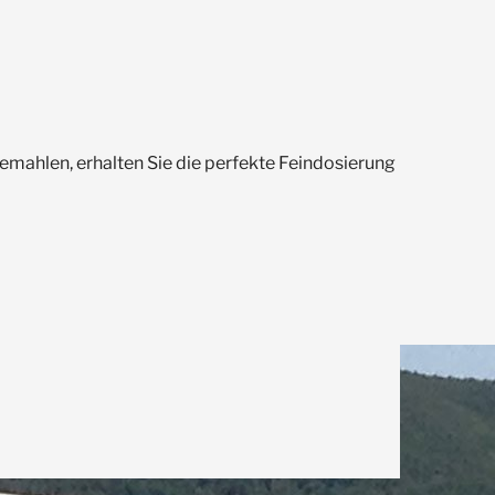
gemahlen, erhalten Sie die perfekte Feindosierung