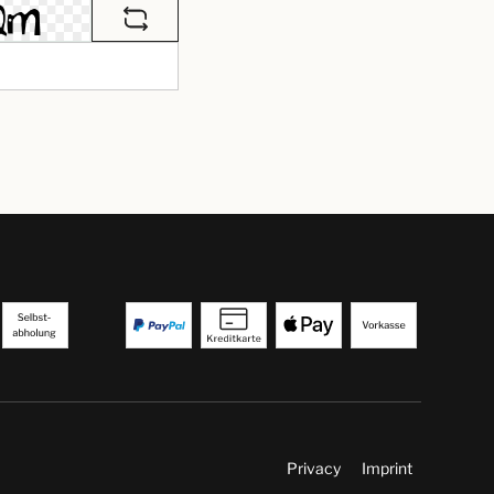
Privacy
Imprint