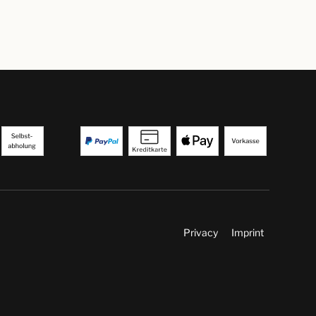
Privacy
Imprint