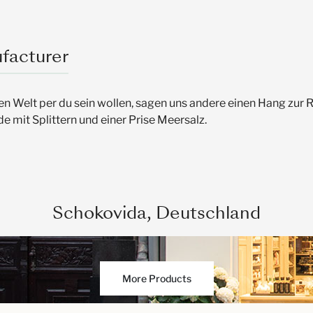
facturer
n Welt per du sein wollen, sagen uns andere einen Hang zur Re
mit Splittern und einer Prise Meersalz.
Schokovida, Deutschland
More Products