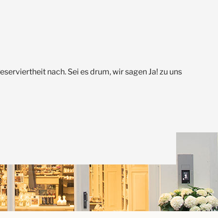
serviertheit nach. Sei es drum, wir sagen Ja! zu uns