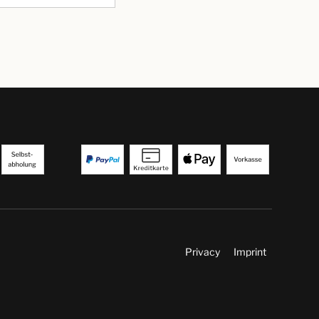
Privacy
Imprint