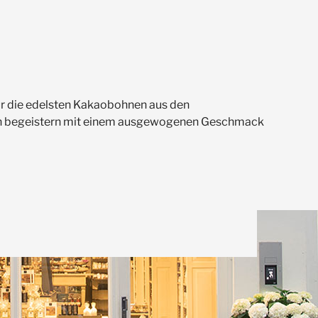
ur die edelsten Kakaobohnen aus den
ken begeistern mit einem ausgewogenen Geschmack