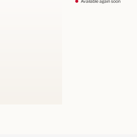
Available again soon