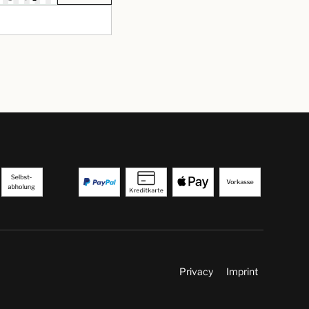
Privacy
Imprint