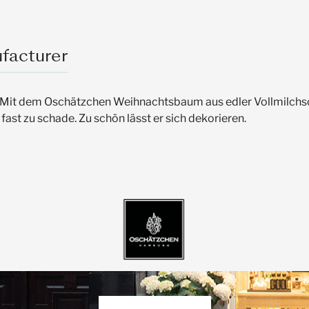
facturer
 Mit dem Oschätzchen Weihnachtsbaum aus edler Vollmilchsc
t zu schade. Zu schön lässt er sich dekorieren.