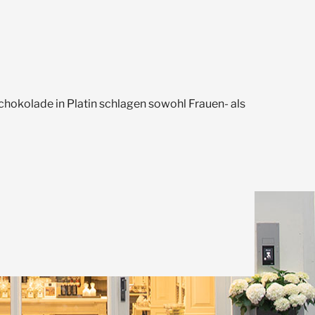
hokolade in Platin schlagen sowohl Frauen- als