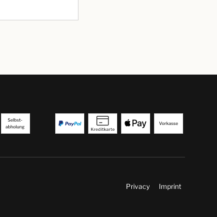
Privacy
Imprint