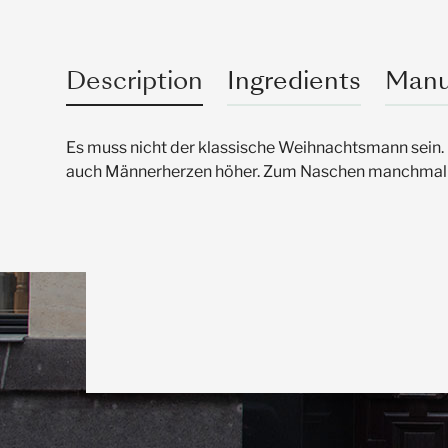
Description
Ingredients
Manu
Es muss nicht der klassische Weihnachtsmann sein.
auch Männerherzen höher. Zum Naschen manchmal fas